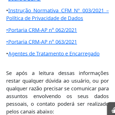
•
Instrução Normativa CFM Nº 003/2021 –
Política de Privacidade de Dados
•Portaria CRM-AP n° 062/2021
•Portaria CRM-AP n° 063/2021
•
Agentes de Tratamento e Encarregado
Se após a leitura dessas informações
restar qualquer dúvida ao usuário, ou por
qualquer razão precisar se comunicar para
assuntos envolvendo os seus dados
pessoais, o contato poderá ser realizado
pelos canais abaixo: