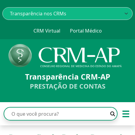
CRM Virtual
Portal Médico
Transparência CRM-AP
PRESTAÇÃO DE CONTAS
☰