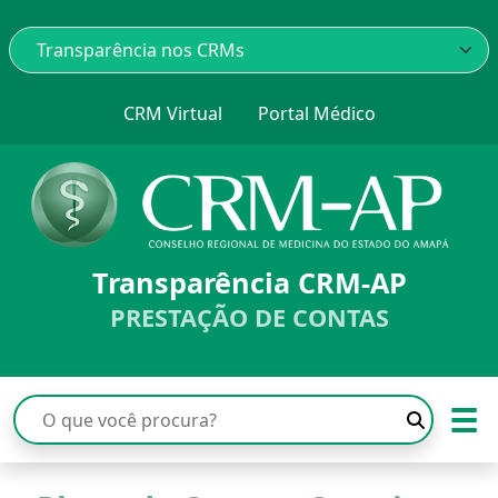
CRM Virtual
Portal Médico
Transparência CRM-AP
PRESTAÇÃO DE CONTAS
☰