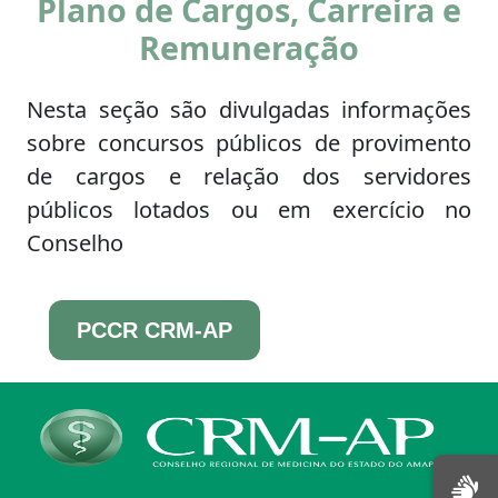
Plano de Cargos, Carreira e
Remuneração
Nesta seção são divulgadas informações
sobre concursos públicos de provimento
de cargos e relação dos servidores
públicos lotados ou em exercício no
Conselho
PCCR CRM-AP