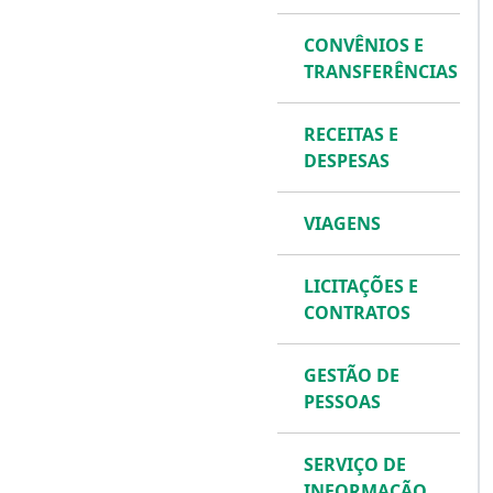
CONVÊNIOS E
TRANSFERÊNCIAS
RECEITAS E
DESPESAS
VIAGENS
LICITAÇÕES E
CONTRATOS
GESTÃO DE
PESSOAS
SERVIÇO DE
INFORMAÇÃO