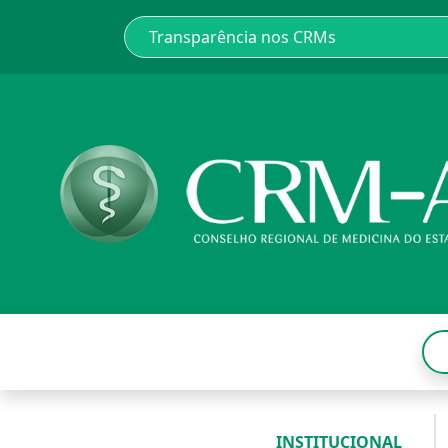
INSTITUCIONAL