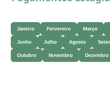
Janeiro
Fervereiro
Março
Junho
Julho
Agosto
Sete
Outubro
Novembro
Dezembro