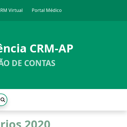
RM Virtual
Portal Médico
ência CRM-AP
ÃO DE CONTAS
rios 2020