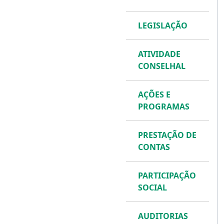
LEGISLAÇÃO
ATIVIDADE
CONSELHAL
AÇÕES E
PROGRAMAS
PRESTAÇÃO DE
CONTAS
PARTICIPAÇÃO
SOCIAL
AUDITORIAS