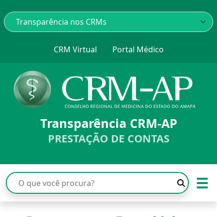
CRM Virtual
Portal Médico
Transparência CRM-AP
PRESTAÇÃO DE CONTAS
☰