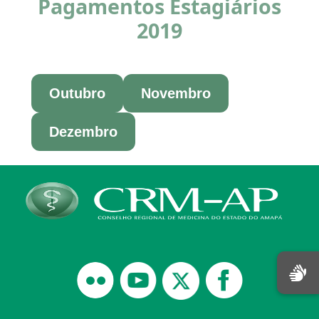
Pagamentos Estagiários
2019
Outubro
Novembro
Dezembro