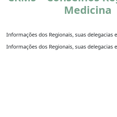
Medicina
Informações dos Regionais, suas delegacias 
Informações dos Regionais, suas delegacias e