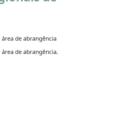
e área de abrangência
 área de abrangência.