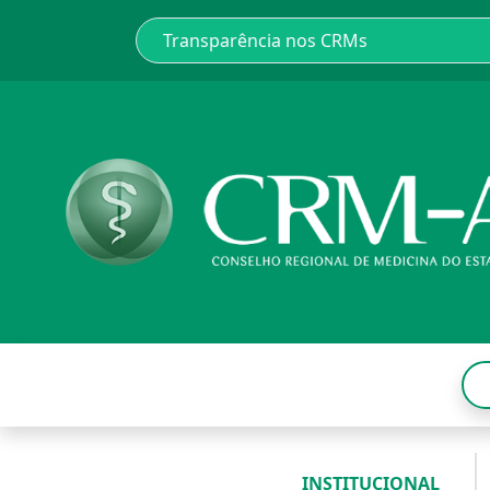
INSTITUCIONAL