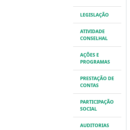
LEGISLAÇÃO
ATIVIDADE
CONSELHAL
AÇÕES E
PROGRAMAS
PRESTAÇÃO DE
CONTAS
PARTICIPAÇÃO
SOCIAL
AUDITORIAS