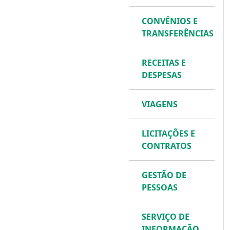
CONVÊNIOS E
TRANSFERÊNCIAS
RECEITAS E
DESPESAS
VIAGENS
LICITAÇÕES E
CONTRATOS
GESTÃO DE
PESSOAS
SERVIÇO DE
INFORMAÇÃO